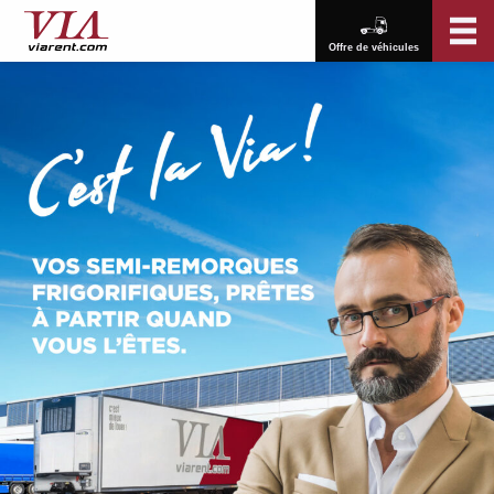
Offre de véhicules