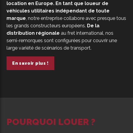
location en Europe.
En tant que loueur de
véhicules utilitaires indépendant de toute
marque
, notre entreprise collabore avec presque tous
les grands constructeurs européens.
De la
distribution régionale
au fret international, nos
semi-remorques sont configurées pour couvrir une
large variété de scénarios de transport.
En savoir plus !
POURQUOI LOUER ?