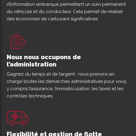
d’information embarqué permettant un suivi permanent
du véhicule et du conducteur. Cela permet de réaliser
des économies de carburant significatives.
Nous nous occupons de
l’administration
Gagnez du temps et de l’argent : nous prenons en
charge toutes les démarches administratives pour vous,
y compris l’assurance, l’immatriculation, les taxes et les
contrôles techniques.
Flexibilité et gestion de flotte