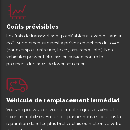
Coûts prévisibles
Les frais de transport sont planifiables à l’avance : aucun
coût supplémentaire n’est à prévoir en dehors du loyer
(par exemple : entretien, taxes, assurance, etc.). Nos
véhicules peuvent être mis en service contre le
paiement d’un mois de loyer seulement.
Véhicule de remplacement immédiat
Vous ne pouvez pas vous permettre que vos véhicules
soient immobilisés. En cas de panne, nous effectuons la
réparation dans les plus brefs délais ou mettons à votre