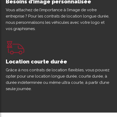
Besoins d’image personnalisée
Vous attachez de l’importance à l’image de votre
entreprise ? Pour les contrats de location longue durée,
nous personnalisons les véhicules avec votre logo et
vos graphismes.
Location courte durée
Grâce à nos contrats de location flexibles, vous pouvez
opter pour une location longue durée, courte durée, à
durée indéterminée ou même ultra courte, à partir d’une
seule journée.