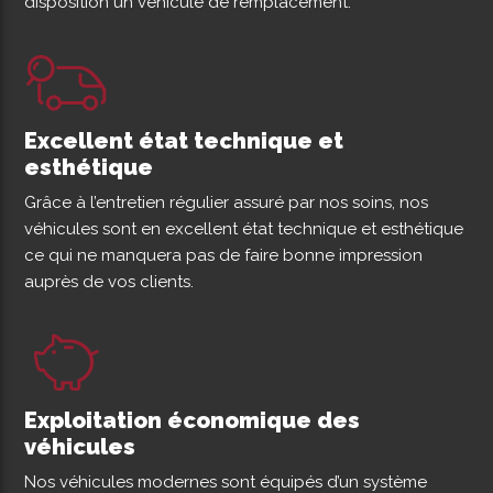
disposition un véhicule de remplacement.
Excellent état technique et
esthétique
Grâce à l’entretien régulier assuré par nos soins, nos
véhicules sont en excellent état technique et esthétique
ce qui ne manquera pas de faire bonne impression
auprès de vos clients.
Exploitation économique des
véhicules
Nos véhicules modernes sont équipés d’un système