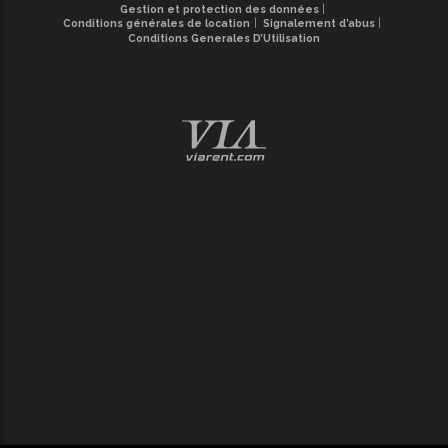
Gestion et protection des données
Conditions générales de location
Signalement d’abus
Conditions Generales D’Utilisation