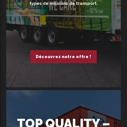
types de missions de transport.
Découvrez notre offre !
TOP QUALITY –