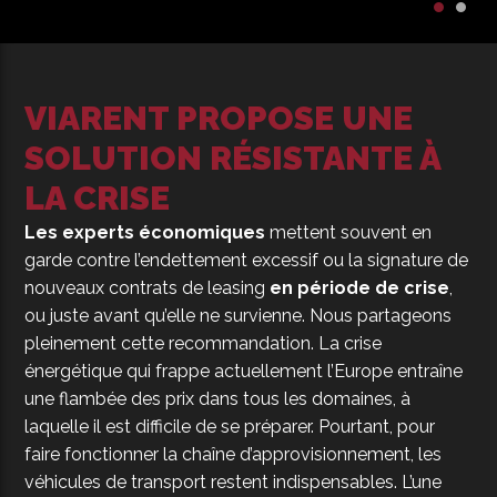
VIARENT PROPOSE UNE
SOLUTION RÉSISTANTE À
LA CRISE
Les experts économiques
mettent souvent en
garde contre l’endettement excessif ou la signature de
nouveaux contrats de leasing
en période de crise
,
ou juste avant qu’elle ne survienne. Nous partageons
pleinement cette recommandation. La crise
énergétique qui frappe actuellement l’Europe entraîne
une flambée des prix dans tous les domaines, à
laquelle il est difficile de se préparer. Pourtant, pour
faire fonctionner la chaîne d’approvisionnement, les
véhicules de transport restent indispensables. L’une