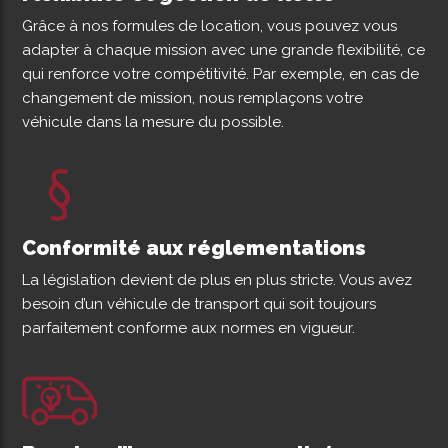
Grâce à nos formules de location, vous pouvez vous
adapter à chaque mission avec une grande flexibilité, ce
qui renforce votre compétitivité. Par exemple, en cas de
changement de mission, nous remplaçons votre
véhicule dans la mesure du possible.
Conformité aux réglementations
La législation devient de plus en plus stricte. Vous avez
besoin d’un véhicule de transport qui soit toujours
parfaitement conforme aux normes en vigueur.