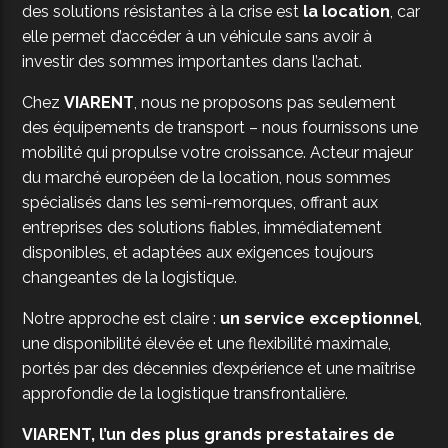
des solutions résistantes à la crise est
la location
, car
elle permet d’accéder à un véhicule sans avoir à
investir des sommes importantes dans l’achat.
Chez
VIARENT
, nous ne proposons pas seulement
des équipements de transport – nous fournissons une
mobilité qui propulse votre croissance. Acteur majeur
du marché européen de la location, nous sommes
spécialisés dans les semi-remorques, offrant aux
entreprises des solutions fiables, immédiatement
disponibles, et adaptées aux exigences toujours
changeantes de la logistique.
Notre approche est claire :
un service exceptionnel
,
une disponibilité élevée et une flexibilité maximale,
portés par des décennies d’expérience et une maîtrise
approfondie de la logistique transfrontalière.
VIARENT, l’un des plus grands prestataires de