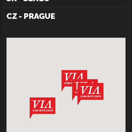
CZ - PRAGUE