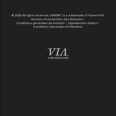
© 2026 All rights reserved. VIARENT is a trademark of Viarent Kft.
Gestion et protection des données
Conditions générales de location
Signalement d’abus
Conditions Generales D’Utilisation