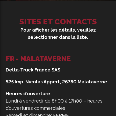
SITES ET CONTACTS
Pour afficher les détails, veuillez
sélectionner dans la liste.
FR - MALATAVERNE
Delta-Truck France SAS
525 Imp. Nicolas Appert, 26780 Malataverne
Heures d’ouverture
Lundi à vendredi: de 8h00 à 17h00 – heures
d’ouvertures commerciales
Samedi et dimanche: FERMÉ