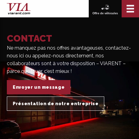
Offre de véhicules
CONTACT
Ne manquez pas nos offres avantageuses, contactez-
nous ici ou appelez-nous directement, nos
collaborateurs sont à votre disposition – VIARENT –
parce que louer, c’est mieux !
Envoyer un message
Présentation de notre entreprise