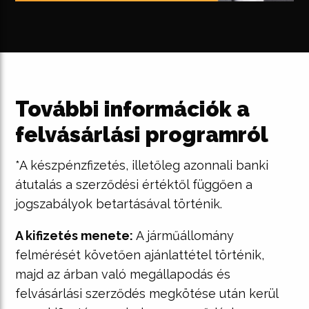
További információk a
felvásárlási programról
*A készpénzfizetés, illetőleg azonnali banki
átutalás a szerződési értéktől függően a
jogszabályok betartásával történik.
A kifizetés menete:
A járműállomány
felmérését követően ajánlattétel történik,
majd az árban való megállapodás és
felvásárlási szerződés megkötése után kerül