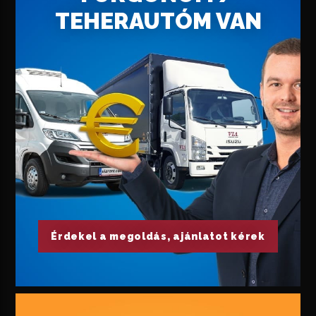
TEHERAUTÓM VAN
Érdekel a megoldás, ajánlatot kérek