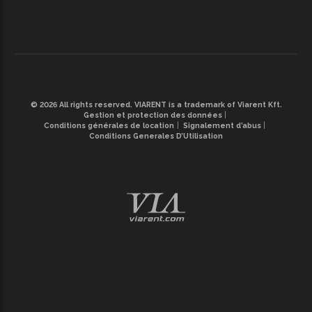
© 2026 All rights reserved. VIARENT is a trademark of Viarent Kft.
Gestion et protection des données
Conditions générales de location
Signalement d’abus
Conditions Generales D’Utilisation