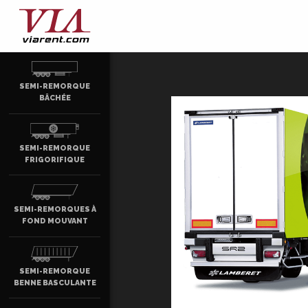
SEMI-REMORQUE
BÂCHÉE
SEMI-REMORQUE
FRIGORIFIQUE
SEMI-REMORQUES À
FOND MOUVANT
SEMI-REMORQUE
BENNE BASCULANTE