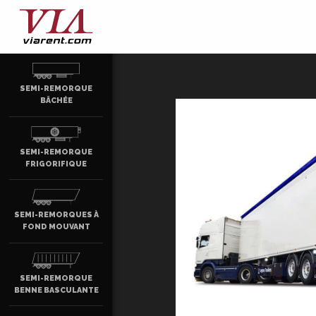
SEMI-REMORQUE
BÂCHÉE
SEMI-REMORQUE
FRIGORIFIQUE
SEMI-REMORQUES À
FOND MOUVANT
SEMI-REMORQUE
BENNE BASCULANTE